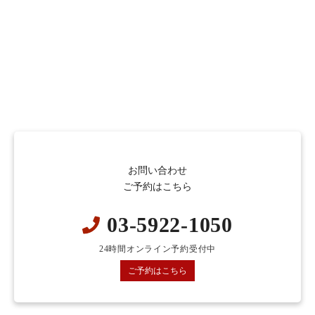
お問い合わせ
ご予約はこちら
03-5922-1050
24時間オンライン予約受付中
ご予約はこちら