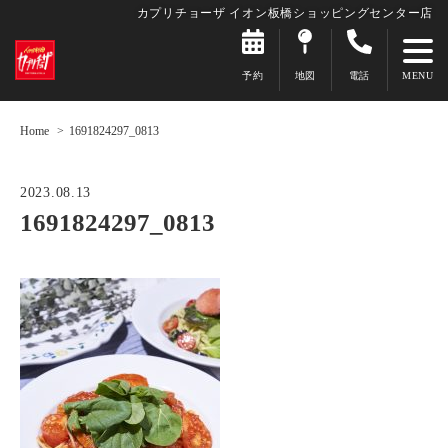
カプリチョーザ イオン板橋ショッピングセンター店
予約
地図
電話
Home
1691824297_0813
2023.08.13
1691824297_0813