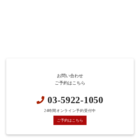
お問い合わせ
ご予約はこちら
03-5922-1050
24時間オンライン予約受付中
ご予約はこちら