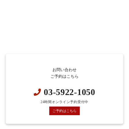
お問い合わせ
ご予約はこちら
03-5922-1050
24時間オンライン予約受付中
ご予約はこちら