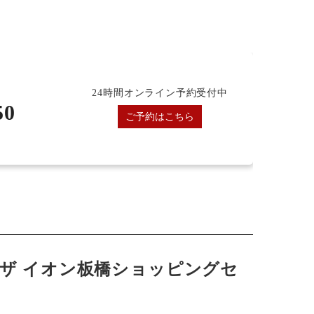
24時間オンライン予約受付中
50
ご予約はこちら
ザ イオン板橋ショッピングセ