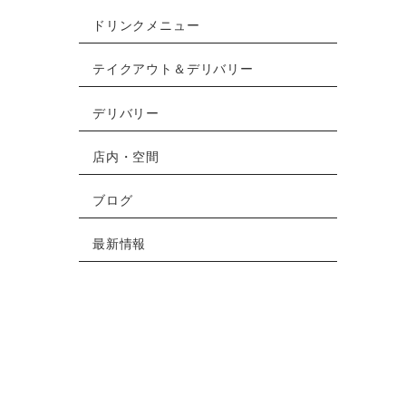
ドリンクメニュー
テイクアウト＆デリバリー
デリバリー
店内・空間
ブログ
最新情報