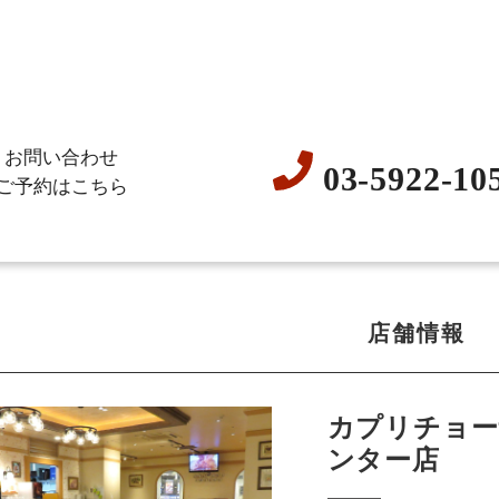
お問い合わせ
03-5922-10
ご予約はこちら
店舗情報
カプリチョー
ンター店