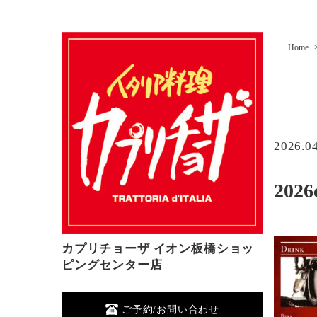
Home
2026.0
2026
カプリチョーザ イオン板橋ショッ
ピングセンター店
ご予約/お問い合わせ