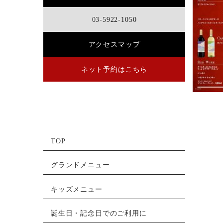
03-5922-1050
アクセスマップ
ネット予約はこちら
TOP
グランドメニュー
キッズメニュー
誕生日・記念日でのご利用に