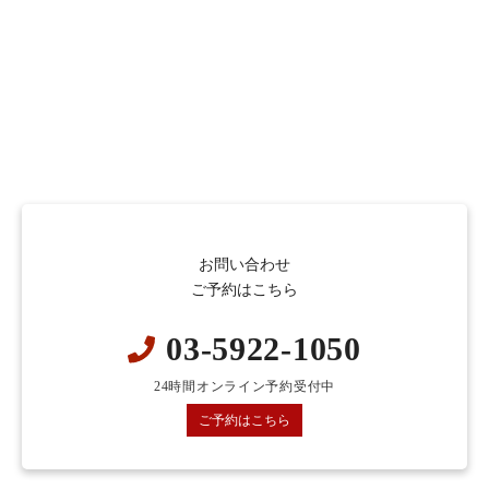
お問い合わせ
ご予約はこちら
03-5922-1050
24時間オンライン予約受付中
ご予約はこちら