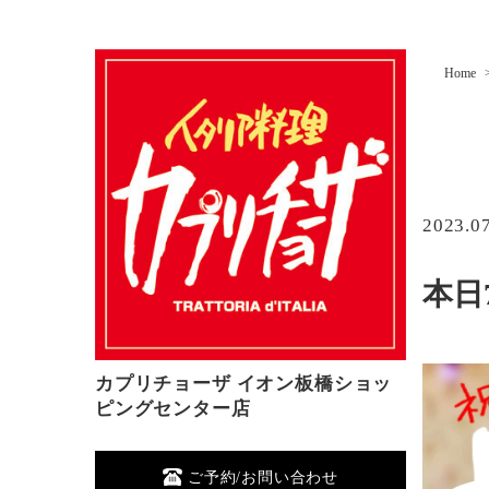
Home
2023.0
本日
カプリチョーザ イオン板橋ショッ
ピングセンター店
ご予約/お問い合わせ