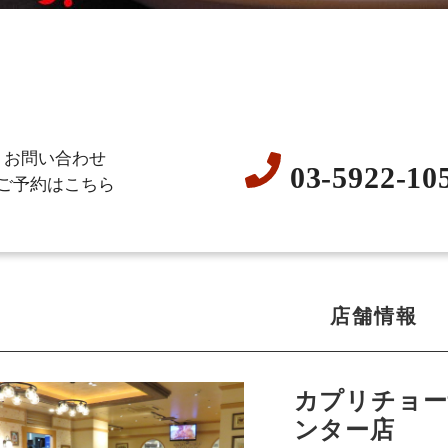
お問い合わせ
03-5922-10
ご予約はこちら
店舗情報
カプリチョー
ンター店