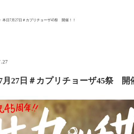
本日7月27日＃カプリチョーザ45祭 開催！！
7.27
7月27日＃カプリチョーザ45祭 開