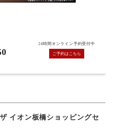
24時間オンライン予約受付中
50
ご予約はこちら
ザ イオン板橋ショッピングセ