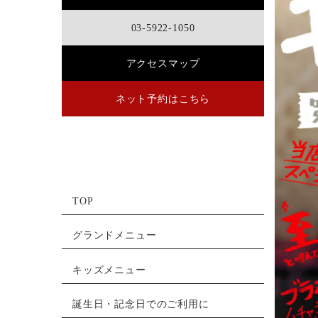
03-5922-1050
アクセスマップ
ネット予約はこちら
TOP
グランドメニュー
キッズメニュー
誕生日・記念日でのご利用に