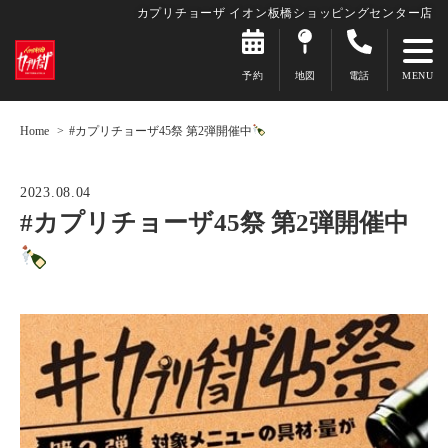
カプリチョーザ イオン板橋ショッピングセンター店
予約
地図
電話
Home
#カプリチョーザ45祭 第2弾開催中
2023.08.04
#カプリチョーザ45祭 第2弾開催中