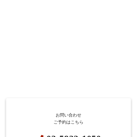
お問い合わせ
ご予約はこちら