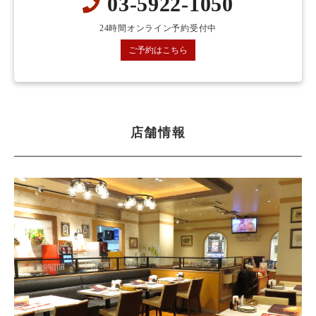
03-5922-1050
24時間オンライン予約受付中
ご予約はこちら
店舗情報