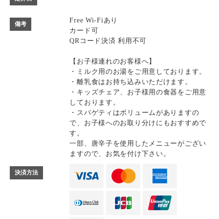
Free Wi-Fiあり
備考
カード可
QRコード決済 利用不可
【お子様連れのお客様へ】
・ミルク用のお湯をご用意しております。
・離乳食はお持ち込みいただけます。
・キッズチェア、お子様用の食器をご用意
しております。
・スパゲティはボリュームがありますの
で、お子様へのお取り分けにもおすすめで
す。
一部、唐辛子を使用したメニューがござい
ますので、お気を付け下さい。
決済方法