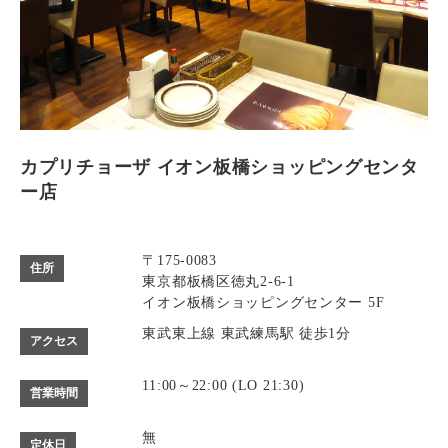
カプリチョーザ イオン板橋ショッピングセンタ
ー店
〒175-0083
住所
東京都板橋区徳丸2-6-1
イオン板橋ショッピングセンター 5F
東武東上線 東武練馬駅 徒歩1分
アクセス
11:00～22:00 (LO 21:30)
営業時間
無
定休日