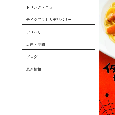
ドリンクメニュー
テイクアウト＆デリバリー
デリバリー
店内・空間
ブログ
最新情報