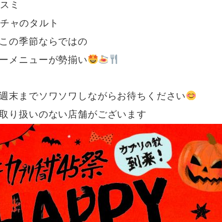
スミ
チャのタルト
この季節ならではの
ーメニューが勢揃い
週末までソワソワしながらお待ちください
取り扱いのない店舗がございます