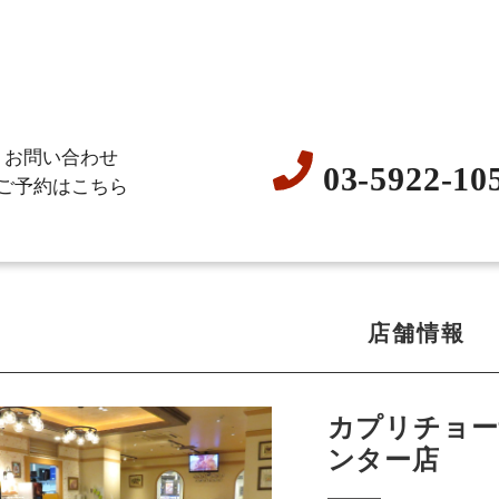
お問い合わせ
03-5922-10
ご予約はこちら
店舗情報
カプリチョー
ンター店