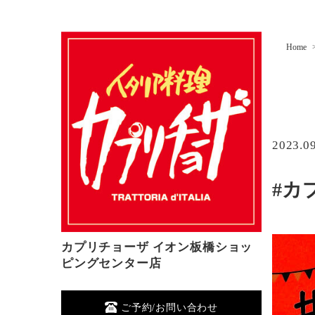
Home
2023.0
#カ
カプリチョーザ イオン板橋ショッ
ピングセンター店
ご予約/お問い合わせ