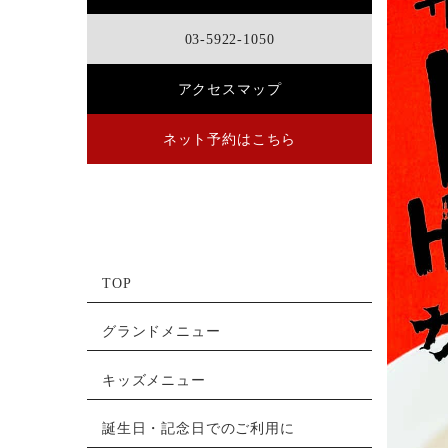
03-5922-1050
アクセスマップ
ネット予約はこちら
TOP
グランドメニュー
キッズメニュー
誕生日・記念日でのご利用に