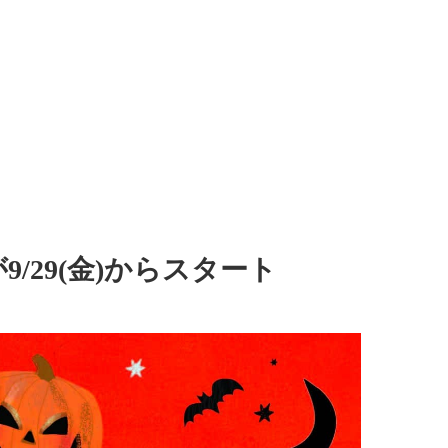
/29(金)からスタート