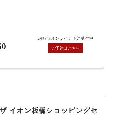
24時間オンライン予約受付中
50
ご予約はこちら
ザ イオン板橋ショッピングセ