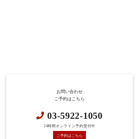
お問い合わせ
ご予約はこちら
03-5922-1050
24時間オンライン予約受付中
ご予約はこちら