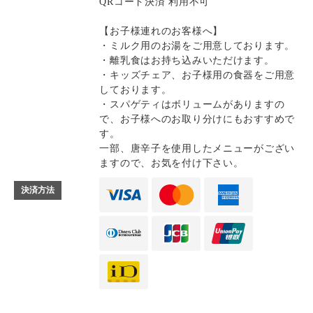
QRコード決済 利用不可
【お子様連れのお客様へ】
・ミルク用のお湯をご用意しております。
・離乳食はお持ち込みいただけます。
・キッズチェア、お子様用の食器をご用意
しております。
・スパゲティはボリュームがありますの
で、お子様へのお取り分けにもおすすめで
す。
一部、唐辛子を使用したメニューがござい
ますので、お気を付け下さい。
決済方法