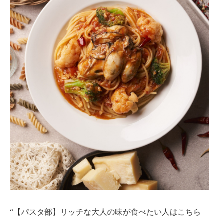
“【パスタ部】リッチな大人の味が食べたい人はこちら