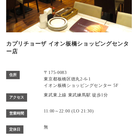
カプリチョーザ イオン板橋ショッピングセンタ
ー店
〒175-0083
住所
東京都板橋区徳丸2-6-1
イオン板橋ショッピングセンター 5F
東武東上線 東武練馬駅 徒歩1分
アクセス
11:00～22:00 (LO 21:30)
営業時間
無
定休日