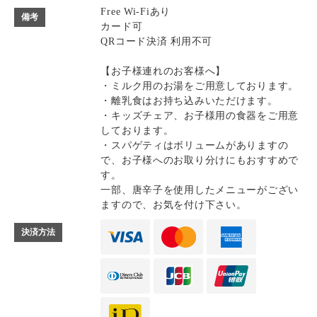
Free Wi-Fiあり
備考
カード可
QRコード決済 利用不可
【お子様連れのお客様へ】
・ミルク用のお湯をご用意しております。
・離乳食はお持ち込みいただけます。
・キッズチェア、お子様用の食器をご用意
しております。
・スパゲティはボリュームがありますの
で、お子様へのお取り分けにもおすすめで
す。
一部、唐辛子を使用したメニューがござい
ますので、お気を付け下さい。
決済方法