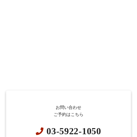
お問い合わせ
ご予約はこちら
03-5922-1050