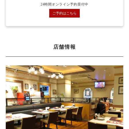
24時間オンライン予約受付中
ご予約はこちら
店舗情報