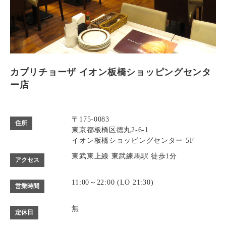
カプリチョーザ イオン板橋ショッピングセンタ
ー店
〒175-0083
住所
東京都板橋区徳丸2-6-1
イオン板橋ショッピングセンター 5F
東武東上線 東武練馬駅 徒歩1分
アクセス
11:00～22:00 (LO 21:30)
営業時間
無
定休日