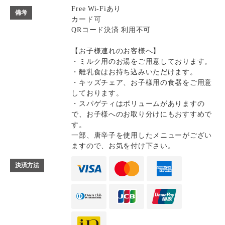
Free Wi-Fiあり
備考
カード可
QRコード決済 利用不可
【お子様連れのお客様へ】
・ミルク用のお湯をご用意しております。
・離乳食はお持ち込みいただけます。
・キッズチェア、お子様用の食器をご用意
しております。
・スパゲティはボリュームがありますの
で、お子様へのお取り分けにもおすすめで
す。
一部、唐辛子を使用したメニューがござい
ますので、お気を付け下さい。
決済方法