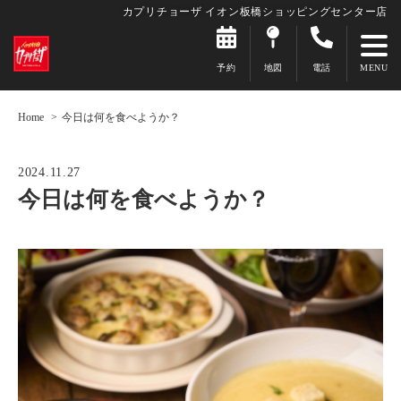
カプリチョーザ イオン板橋ショッピングセンター店
予約
地図
電話
Home
今日は何を食べようか？
2024.11.27
今日は何を食べようか？