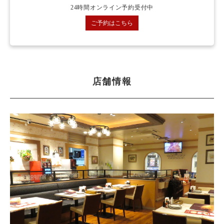
24時間オンライン予約受付中
ご予約はこちら
店舗情報