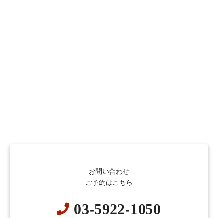
お問い合わせ
ご予約はこちら
03-5922-1050