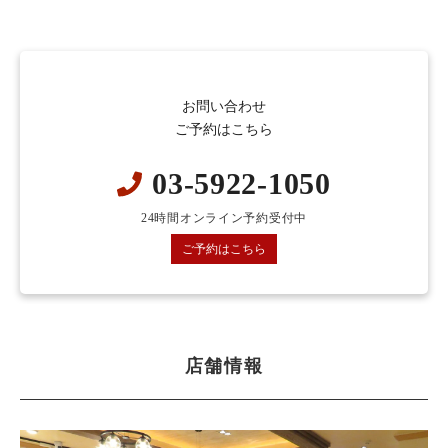
お問い合わせ
ご予約はこちら
03-5922-1050
24時間オンライン予約受付中
ご予約はこちら
店舗情報