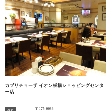
カプリチョーザ イオン板橋ショッピングセンタ
ー店
〒175-0083
住所