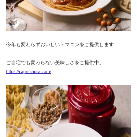
今年も変わらずおいしいトマニンをご提供します
ご自宅でも変わらない美味しさをご提供中。
https://capricciosa.com/