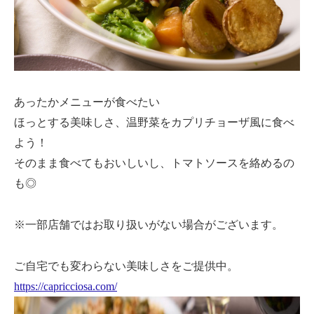
あったかメニューが食べたい
ほっとする美味しさ、温野菜をカプリチョーザ風に食べ
よう！
そのまま食べてもおいしいし、トマトソースを絡めるの
も◎
※一部店舗ではお取り扱いがない場合がございます。
ご自宅でも変わらない美味しさをご提供中。
https://capricciosa.com/