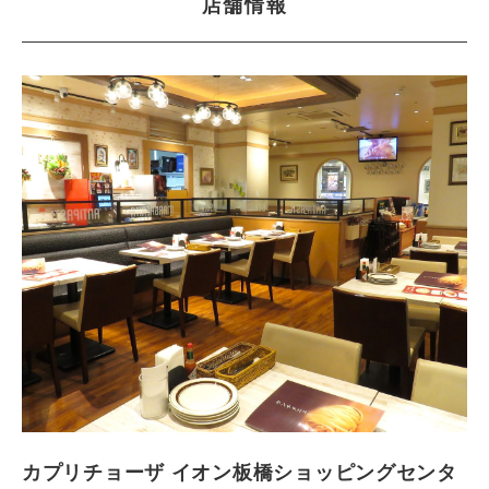
店舗情報
カプリチョーザ イオン板橋ショッピングセンタ