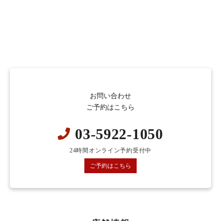
お問い合わせ
ご予約はこちら
03-5922-1050
24時間オンライン予約受付中
ご予約はこちら