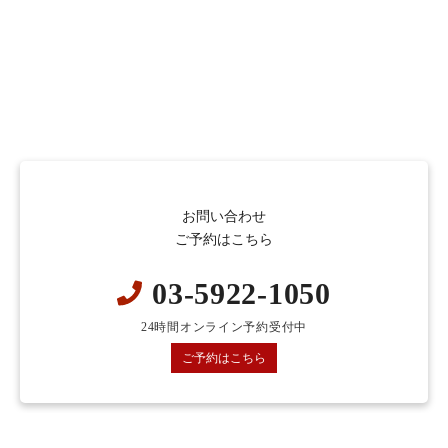
お問い合わせ
ご予約はこちら
03-5922-1050
24時間オンライン予約受付中
ご予約はこちら