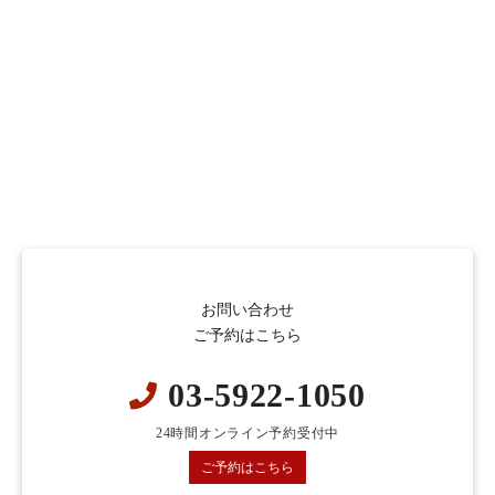
お問い合わせ
ご予約はこちら
03-5922-1050
24時間オンライン予約受付中
ご予約はこちら