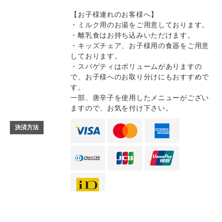
【お子様連れのお客様へ】
・ミルク用のお湯をご用意しております。
・離乳食はお持ち込みいただけます。
・キッズチェア、お子様用の食器をご用意
しております。
・スパゲティはボリュームがありますの
で、お子様へのお取り分けにもおすすめで
す。
一部、唐辛子を使用したメニューがござい
ますので、お気を付け下さい。
決済方法