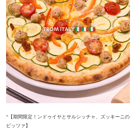
“【期間限定！ンドゥイヤとサルシッチャ、ズッキーニの
ピッツァ】