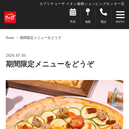
カプリチョーザ イオン板橋ショッピングセンター店
予約
地図
電話
Home
期間限定メニューをどうぞ
2026.07.01
期間限定メニューをどうぞ