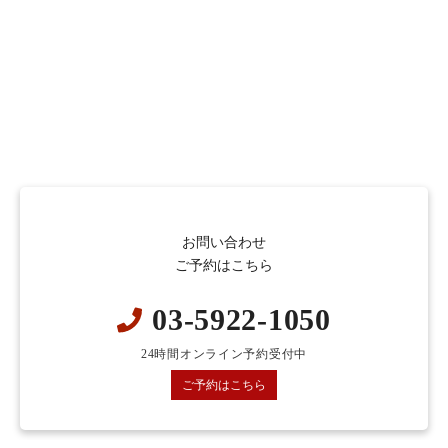
お問い合わせ
ご予約はこちら
03-5922-1050
24時間オンライン予約受付中
ご予約はこちら