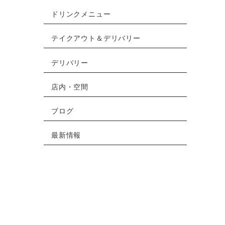
ドリンクメニュー
テイクアウト＆デリバリー
デリバリー
店内・空間
ブログ
最新情報