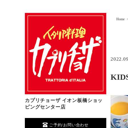
Home
2022.0
KID
カプリチョーザ イオン板橋ショッ
ピングセンター店
ご予約/お問い合わせ