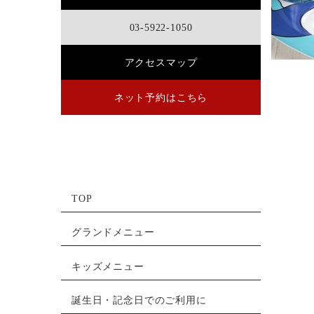
03-5922-1050
アクセスマップ
ネット予約はこちら
TOP
グランドメニュー
キッズメニュー
誕生日・記念日でのご利用に