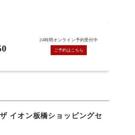
24時間オンライン予約受付中
50
ご予約はこちら
ザ イオン板橋ショッピングセ