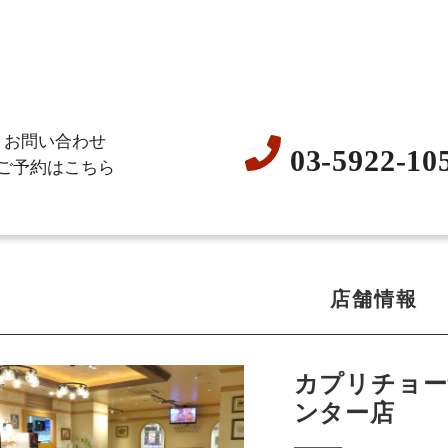
お問い合わせ
03-5922-10
ご予約はこちら
店舗情報
カプリチョー
ンター店