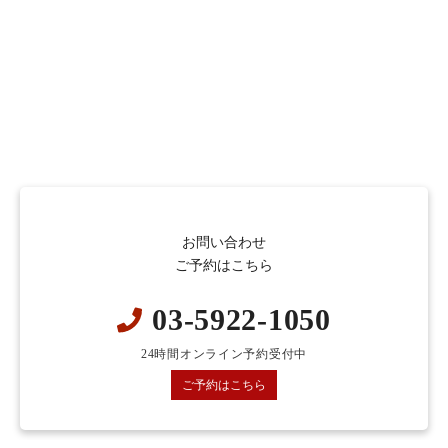
お問い合わせ
ご予約はこちら
03-5922-1050
24時間オンライン予約受付中
ご予約はこちら