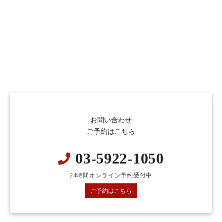
お問い合わせ
ご予約はこちら
03-5922-1050
24時間オンライン予約受付中
ご予約はこちら