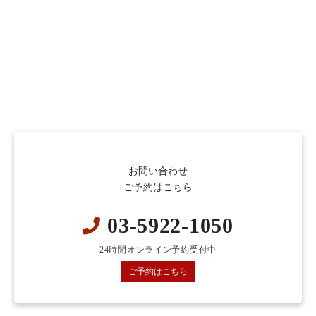
お問い合わせ
ご予約はこちら
03-5922-1050
24時間オンライン予約受付中
ご予約はこちら